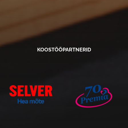
KOOSTÖÖPARTNERID