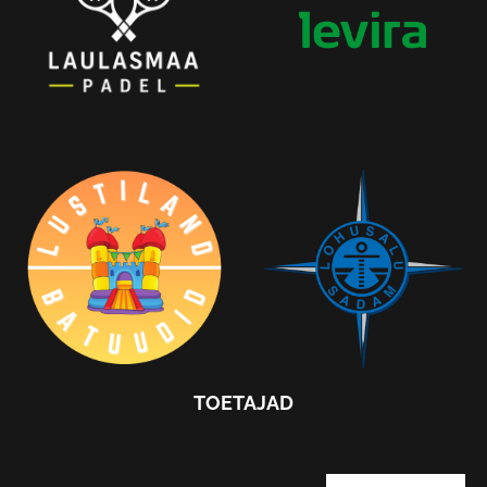
TOETAJAD